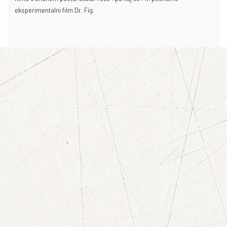
eksperimentalni film Dr. Fig.